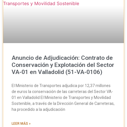
Anuncio de Adjudicación: Contrato de
Conservación y Explotación del Sector
VA-01 en Valladolid (51-VA-0106)
El Ministerio de Transportes adjudica por 12,37 millones
de euros la conservación de las carreteras del Sector VA-
01 en Valladolid El Ministerio de Transportes y Movilidad
Sostenible, a través de la Dirección General de Carreteras,
ha procedido a la adjudicación
LEER MÁS »