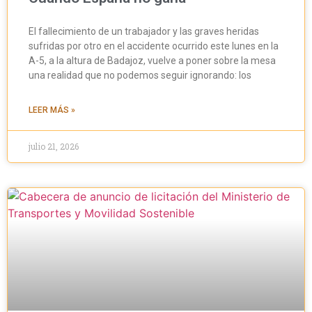
El fallecimiento de un trabajador y las graves heridas
sufridas por otro en el accidente ocurrido este lunes en la
A-5, a la altura de Badajoz, vuelve a poner sobre la mesa
una realidad que no podemos seguir ignorando: los
LEER MÁS »
julio 21, 2026