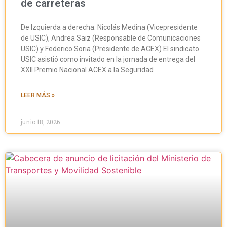
de carreteras
De Izquierda a derecha: Nicolás Medina (Vicepresidente
de USIC), Andrea Saiz (Responsable de Comunicaciones
USIC) y Federico Soria (Presidente de ACEX) El sindicato
USIC asistió como invitado en la jornada de entrega del
XXII Premio Nacional ACEX a la Seguridad
LEER MÁS »
junio 18, 2026