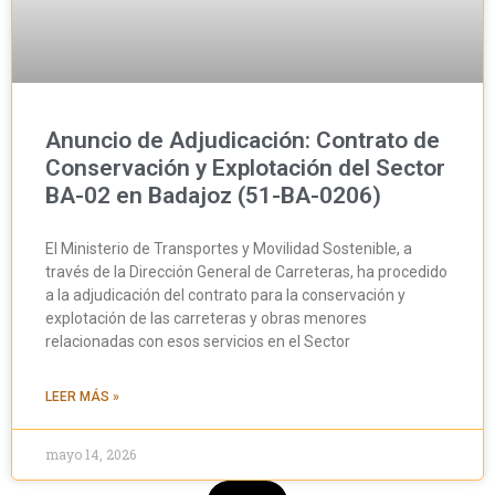
Anuncio de Adjudicación: Contrato de
Conservación y Explotación del Sector
BA-02 en Badajoz (51-BA-0206)
El Ministerio de Transportes y Movilidad Sostenible, a
través de la Dirección General de Carreteras, ha procedido
a la adjudicación del contrato para la conservación y
explotación de las carreteras y obras menores
relacionadas con esos servicios en el Sector
LEER MÁS »
mayo 14, 2026