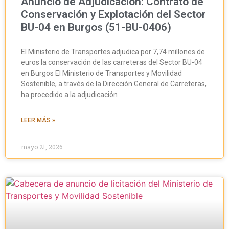
Anuncio de Adjudicación: Contrato de
Conservación y Explotación del Sector
BU-04 en Burgos (51-BU-0406)
El Ministerio de Transportes adjudica por 7,74 millones de
euros la conservación de las carreteras del Sector BU-04
en Burgos El Ministerio de Transportes y Movilidad
Sostenible, a través de la Dirección General de Carreteras,
ha procedido a la adjudicación
LEER MÁS »
mayo 21, 2026