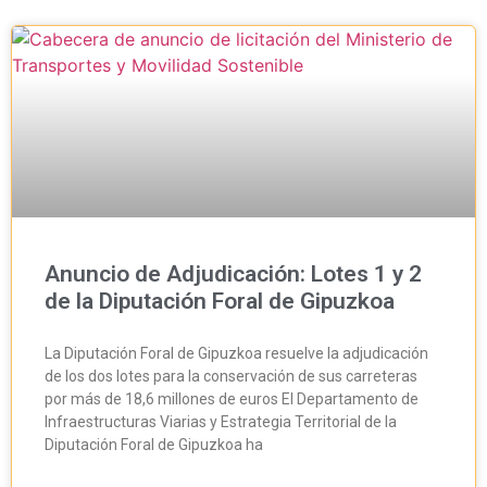
Anuncio de Adjudicación: Lotes 1 y 2
de la Diputación Foral de Gipuzkoa
La Diputación Foral de Gipuzkoa resuelve la adjudicación
de los dos lotes para la conservación de sus carreteras
por más de 18,6 millones de euros El Departamento de
Infraestructuras Viarias y Estrategia Territorial de la
Diputación Foral de Gipuzkoa ha