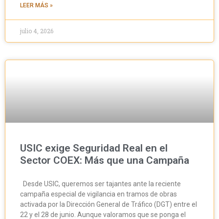
LEER MÁS »
julio 4, 2026
USIC exige Seguridad Real en el
Sector COEX: Más que una Campaña
Desde USIC, queremos ser tajantes ante la reciente
campaña especial de vigilancia en tramos de obras
activada por la Dirección General de Tráfico (DGT) entre el
22 y el 28 de junio. Aunque valoramos que se ponga el