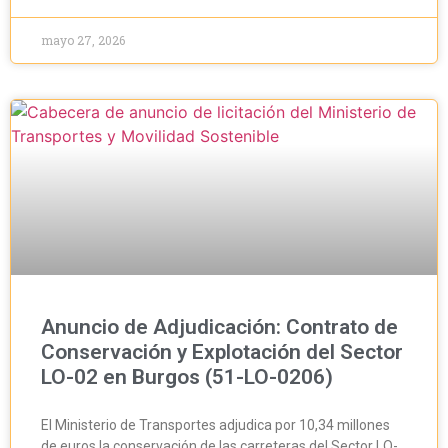
mayo 27, 2026
Anuncio de Adjudicación: Contrato de
Conservación y Explotación del Sector
LO-02 en Burgos (51-LO-0206)
El Ministerio de Transportes adjudica por 10,34 millones
de euros la conservación de las carreteras del Sector LO-