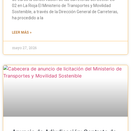
02 en La Rioja El Ministerio de Transportes y Movilidad
Sostenible, a través de la Dirección General de Carreteras,
ha procedido a la
LEER MÁS »
mayo 27, 2026