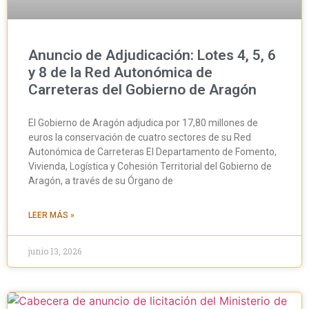
Anuncio de Adjudicación: Lotes 4, 5, 6
y 8 de la Red Autonómica de
Carreteras del Gobierno de Aragón
El Gobierno de Aragón adjudica por 17,80 millones de
euros la conservación de cuatro sectores de su Red
Autonómica de Carreteras El Departamento de Fomento,
Vivienda, Logística y Cohesión Territorial del Gobierno de
Aragón, a través de su Órgano de
LEER MÁS »
junio 13, 2026