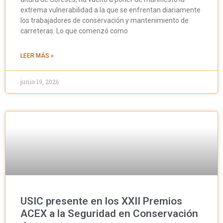
extrema vulnerabilidad a la que se enfrentan diariamente
los trabajadores de conservación y mantenimiento de
carreteras. Lo que comenzó como
LEER MÁS »
junio 19, 2026
USIC presente en los XXII Premios
ACEX a la Seguridad en Conservación