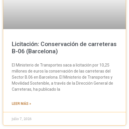
Licitación: Conservación de carreteras
B-06 (Barcelona)
El Ministerio de Transportes saca a licitación por 10,25
millones de euros la conservación de las carreteras del
Sector B.06 en Barcelona. El Ministerio de Transportes y
Movilidad Sostenible, a través de la Dirección General de
Carreteras, ha publicado la
LEER MÁS »
julio 7, 2026