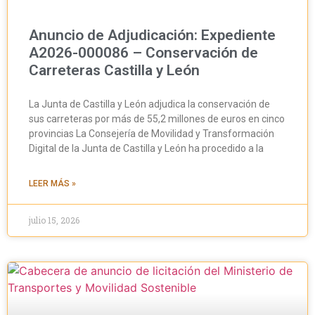
Anuncio de Adjudicación: Expediente
A2026-000086 – Conservación de
Carreteras Castilla y León
La Junta de Castilla y León adjudica la conservación de
sus carreteras por más de 55,2 millones de euros en cinco
provincias La Consejería de Movilidad y Transformación
Digital de la Junta de Castilla y León ha procedido a la
LEER MÁS »
julio 15, 2026