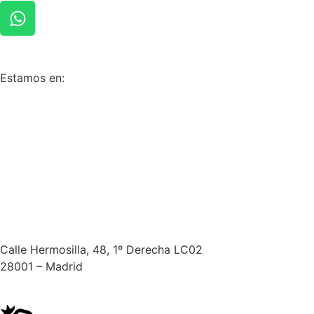
Estamos en:
Calle Hermosilla, 48, 1º Derecha LC02
28001 – Madrid