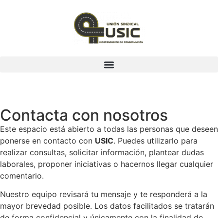
Contacta con nosotros
Este espacio está abierto a todas las personas que deseen
ponerse en contacto con
USIC
. Puedes utilizarlo para
realizar consultas, solicitar información, plantear dudas
laborales, proponer iniciativas o hacernos llegar cualquier
comentario.
Nuestro equipo revisará tu mensaje y te responderá a la
mayor brevedad posible. Los datos facilitados se tratarán
de forma confidencial y únicamente con la finalidad de