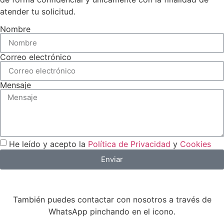
atender tu solicitud.
Nombre
Correo electrónico
Mensaje
He leído y acepto la
Política de Privacidad
y
Cookies
Enviar
También puedes contactar con nosotros a través de
WhatsApp pinchando en el icono.