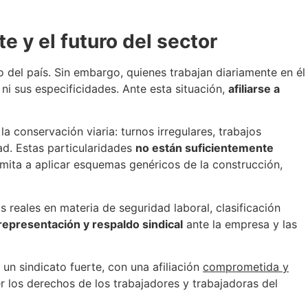
e y el futuro del sector
o del país. Sin embargo, quienes trabajan diariamente en él
, ni sus especificidades. Ante esta situación,
afiliarse a
a conservación viaria: turnos irregulares, trabajos
dad. Estas particularidades
no están suficientemente
imita a aplicar esquemas genéricos de la construcción,
 reales en materia de seguridad laboral, clasificación
epresentación y respaldo sindical
ante la empresa y las
un sindicato fuerte, con una afiliación
comprometida y
er los derechos de los trabajadores y trabajadoras del