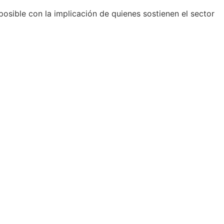
 posible con la implicación de quienes sostienen el sector