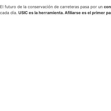
El futuro de la conservación de carreteras pasa por un
con
cada día.
USIC es la herramienta. Afiliarse es el primer p