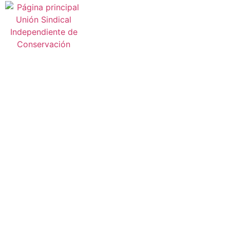
AFILIACIÓN