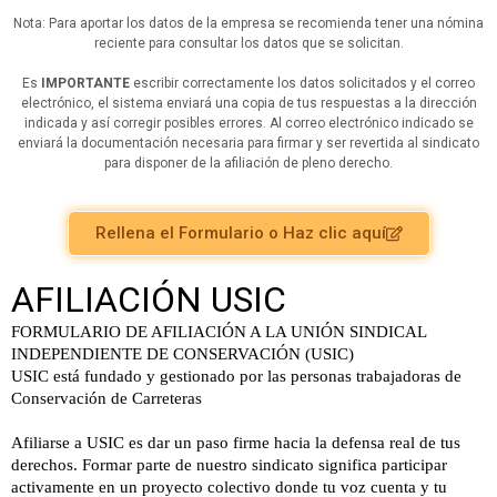
Nota: Para aportar los datos de la empresa se recomienda tener una nómina
reciente para consultar los datos que se solicitan.
Es
IMPORTANTE
escribir correctamente los datos solicitados y el correo
electrónico, el sistema enviará una copia de tus respuestas a la dirección
indicada y así corregir posibles errores. Al correo electrónico indicado se
enviará la documentación necesaria para firmar y ser revertida al sindicato
para disponer de la afiliación de pleno derecho.
Rellena el Formulario o Haz clic aquí