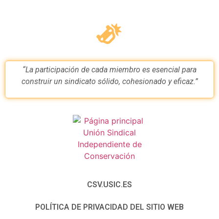
“La participación de cada miembro es esencial para
construir un sindicato sólido, cohesionado y eficaz.”
CSV.USIC.ES
POLÍTICA DE PRIVACIDAD DEL SITIO WEB