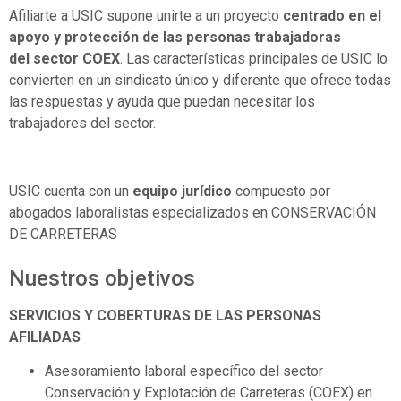
Afiliarte a USIC supone unirte a un proyecto
centrado en el
apoyo y protección de las personas trabajadoras
del sector COEX
. Las características principales de USIC lo
convierten en un sindicato único y diferente que ofrece todas
las respuestas y ayuda que puedan necesitar los
trabajadores del sector.
USIC cuenta con un
equipo jurídico
compuesto por
abogados laboralistas especializados en CONSERVACIÓN
DE CARRETERAS
Nuestros objetivos
SERVICIOS Y COBERTURAS DE LAS PERSONAS
AFILIADAS
Asesoramiento laboral específico del sector
Conservación y Explotación de Carreteras (COEX) en