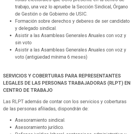
trabajo, una vez lo apruebe la Sección Sindical, Órgano
de Gestión o de Gobierno de USIC.
Formación sobre derechos y deberes de ser candidato
y delegado sindical.
Asistir a las Asambleas Generales Anuales con voz y
sin voto
Asistir a las Asambleas Generales Anuales con voz y
voto (antigüedad mínima 6 meses)
SERVICIOS Y COBERTURAS PARA REPRESENTANTES
LEGALES DE LAS PERSONAS TRABAJADORAS (RLPT) EN
CENTRO DE TRABAJO
Las RLPT además de contar con los servicios y coberturas
de las personas afiliadas, dispondrán de:
Asesoramiento sindical.
Asesoramiento jurídico.