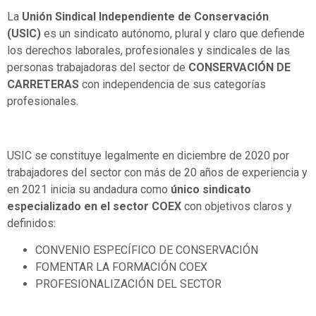
La
Unión Sindical Independiente de Conservación
(USIC)
es un sindicato autónomo, plural y claro que defiende
los derechos laborales, profesionales y sindicales de las
personas trabajadoras del sector de
CONSERVACIÓN DE
CARRETERAS
con independencia de sus categorías
profesionales.
USIC se constituye legalmente en diciembre de 2020 por
trabajadores del sector con más de 20 años de experiencia y
en 2021 inicia su andadura como
único sindicato
especializado en el sector COEX
con objetivos claros y
definidos:
CONVENIO ESPECÍFICO DE CONSERVACIÓN
FOMENTAR LA FORMACIÓN COEX
PROFESIONALIZACIÓN DEL SECTOR