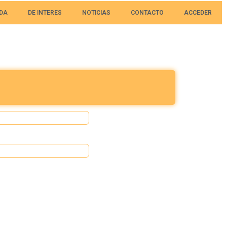
DA
DE INTERES
NOTICIAS
CONTACTO
ACCEDER