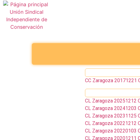
CC Zaragoza 20171221 C
CL Zaragoza 20251212 Ca
CL Zaragoza 20241203 Ca
CL Zaragoza 20231125 Ca
CL Zaragoza 20221212 Ca
CL Zaragoza 20220103 Ca
CL Zaragoza 20201211 Ca