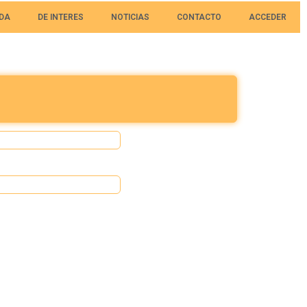
DA
DE INTERES
NOTICIAS
CONTACTO
ACCEDER