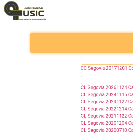
CC Segovia 20171201 Co
CL Segovia 20261124 Ca
CL Segovia 20241115 Ca
CL Segovia 20231127 Ca
CL Segovia 20221214 Ca
CL Segovia 20211122 Ca
CL Segovia 20201204 Ca
CL Segovia 20200710 Cal