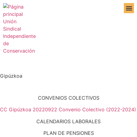
DE IN
Gipúzkoa
CONVENIOS COLECTIVOS
CC Gipúzkoa 20220922 Convenio Colectivo (2022-2024)
CALENDARIOS LABORALES
PLAN DE PENSIONES