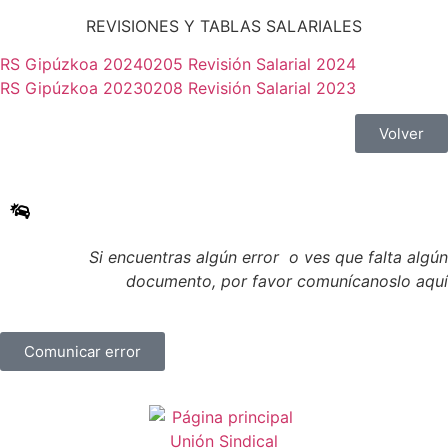
REVISIONES Y TABLAS SALARIALES
RS Gipúzkoa 20240205 Revisión Salarial 2024
RS Gipúzkoa 20230208 Revisión Salarial 2023
Volver
Si encuentras algún error o ves que falta algún
documento, por favor comunícanoslo aquí
Comunicar error