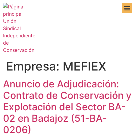
DE IN
Empresa:
MEFIEX
Anuncio de Adjudicación:
Contrato de Conservación y
Explotación del Sector BA-
02 en Badajoz (51-BA-
0206)