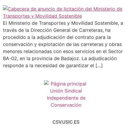
El Ministerio de Transportes y Movilidad Sostenible, a
través de la Dirección General de Carreteras, ha
procedido a la adjudicación del contrato para la
conservación y explotación de las carreteras y obras
menores relacionadas con esos servicios en el Sector
BA-02, en la provincia de Badajoz. La adjudicación
responde a la necesidad de garantizar el […]
CSV.USIC.ES