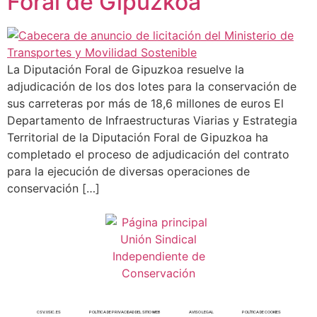
Foral de Gipuzkoa
La Diputación Foral de Gipuzkoa resuelve la
adjudicación de los dos lotes para la conservación de
sus carreteras por más de 18,6 millones de euros El
Departamento de Infraestructuras Viarias y Estrategia
Territorial de la Diputación Foral de Gipuzkoa ha
completado el proceso de adjudicación del contrato
para la ejecución de diversas operaciones de
conservación […]
CSV.USIC.ES
POLÍTICA DE PRIVACIDAD DEL SITIO WEB
AVISO LEGAL
POLÍTICA DE COOKIES