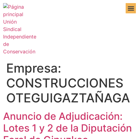
DE IN
Empresa:
CONSTRUCCIONES
OTEGUIGAZTAÑAGA
Anuncio de Adjudicación:
Lotes 1 y 2 de la Diputación