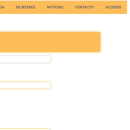
DA
DE INTERES
NOTICIAS
CONTACTO
ACCEDER