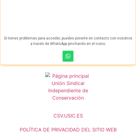
Si tienes problemas para acceder, puedes ponerte en contacto con nosotros
a través de WhatsApp pinchando en el icono.
CSV.USIC.ES
POLÍTICA DE PRIVACIDAD DEL SITIO WEB