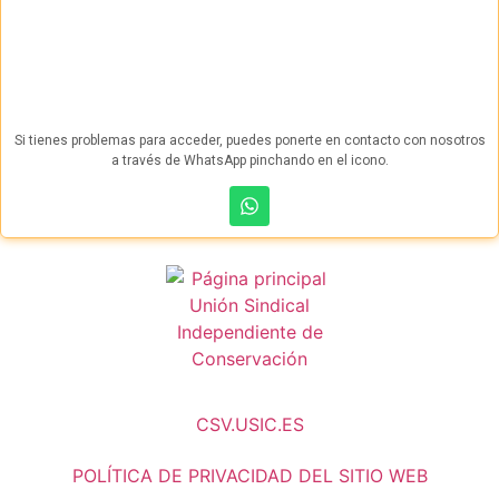
Si tienes problemas para acceder, puedes ponerte en contacto con nosotros
a través de WhatsApp pinchando en el icono.
CSV.USIC.ES
POLÍTICA DE PRIVACIDAD DEL SITIO WEB