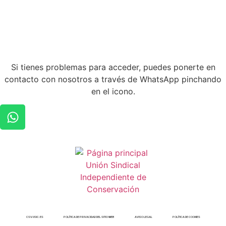
Si tienes problemas para acceder, puedes ponerte en
contacto con nosotros a través de WhatsApp pinchando
en el icono.
CSV.USIC.ES
POLÍTICA DE PRIVACIDAD DEL SITIO WEB
AVISO LEGAL
POLÍTICA DE COOKIES